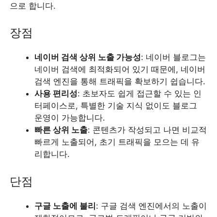
으로 합니다.
장점
네이버 검색 상위 노출 가능성
: 네이버 블로그는
네이버 검색에 최적화되어 있기 때문에, 네이버
검색 엔진을 통해 트래픽을 확보하기 쉽습니다.
사용 편리성
: 초보자도 쉽게 접근할 수 있는 인
터페이스로, 특별한 기술 지식 없이도 블로그
운영이 가능합니다.
빠른 상위 노출
: 콘텐츠가 작성되고 나면 비교적
빠르게 노출되어, 초기 트래픽을 모으는 데 유
리합니다.
단점
구글 노출에 불리
: 구글 검색 엔진에서의 노출이