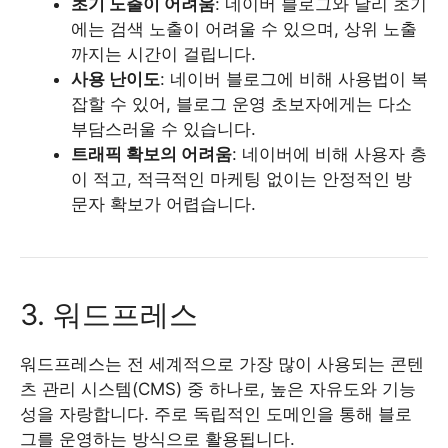
초기 노출이 어려움
: 네이버 블로그와 달리 초기
에는 검색 노출이 어려울 수 있으며, 상위 노출
까지는 시간이 걸립니다.
사용 난이도
: 네이버 블로그에 비해 사용법이 복
잡할 수 있어, 블로그 운영 초보자에게는 다소
부담스러울 수 있습니다.
트래픽 확보의 어려움
: 네이버에 비해 사용자 층
이 적고, 적극적인 마케팅 없이는 안정적인 방
문자 확보가 어렵습니다.
3. 워드프레스
워드프레스는 전 세계적으로 가장 많이 사용되는 콘텐
츠 관리 시스템(CMS) 중 하나로, 높은 자유도와 기능
성을 자랑합니다. 주로 독립적인 도메인을 통해 블로
그를 운영하는 방식으로 활용됩니다.