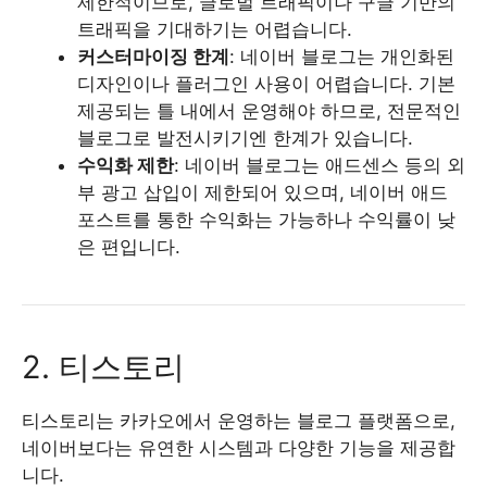
제한적이므로, 글로벌 트래픽이나 구글 기반의
트래픽을 기대하기는 어렵습니다.
커스터마이징 한계
: 네이버 블로그는 개인화된
디자인이나 플러그인 사용이 어렵습니다. 기본
제공되는 틀 내에서 운영해야 하므로, 전문적인
블로그로 발전시키기엔 한계가 있습니다.
수익화 제한
: 네이버 블로그는 애드센스 등의 외
부 광고 삽입이 제한되어 있으며, 네이버 애드
포스트를 통한 수익화는 가능하나 수익률이 낮
은 편입니다.
2. 티스토리
티스토리는 카카오에서 운영하는 블로그 플랫폼으로,
네이버보다는 유연한 시스템과 다양한 기능을 제공합
니다.