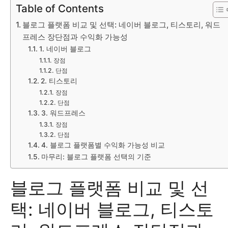
Table of Contents
블로그 플랫폼 비교 및 선택: 네이버 블로그, 티스토리, 워드
프레스 장단점과 수익화 가능성
1. 네이버 블로그
장점
단점
2. 티스토리
장점
단점
3. 워드프레스
장점
단점
4. 블로그 플랫폼별 수익화 가능성 비교
마무리: 블로그 플랫폼 선택의 기준
블로그 플랫폼 비교 및 선
택: 네이버 블로그, 티스토