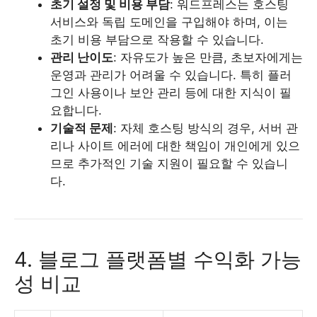
초기 설정 및 비용 부담
: 워드프레스는 호스팅
서비스와 독립 도메인을 구입해야 하며, 이는
초기 비용 부담으로 작용할 수 있습니다.
관리 난이도
: 자유도가 높은 만큼, 초보자에게는
운영과 관리가 어려울 수 있습니다. 특히 플러
그인 사용이나 보안 관리 등에 대한 지식이 필
요합니다.
기술적 문제
: 자체 호스팅 방식의 경우, 서버 관
리나 사이트 에러에 대한 책임이 개인에게 있으
므로 추가적인 기술 지원이 필요할 수 있습니
다.
4. 블로그 플랫폼별 수익화 가능
성 비교