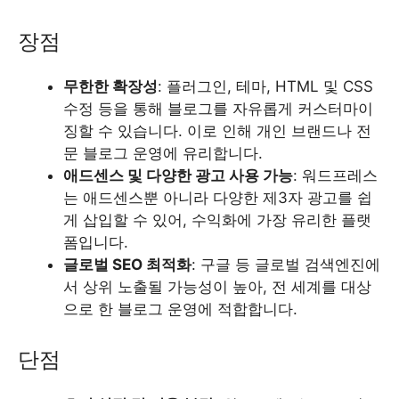
장점
무한한 확장성
: 플러그인, 테마, HTML 및 CSS
수정 등을 통해 블로그를 자유롭게 커스터마이
징할 수 있습니다. 이로 인해 개인 브랜드나 전
문 블로그 운영에 유리합니다.
애드센스 및 다양한 광고 사용 가능
: 워드프레스
는 애드센스뿐 아니라 다양한 제3자 광고를 쉽
게 삽입할 수 있어, 수익화에 가장 유리한 플랫
폼입니다.
글로벌 SEO 최적화
: 구글 등 글로벌 검색엔진에
서 상위 노출될 가능성이 높아, 전 세계를 대상
으로 한 블로그 운영에 적합합니다.
단점