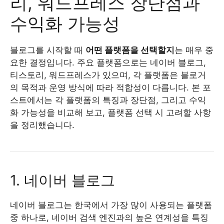
리, 워드프레스 장단점과
수익화 가능성
블로그를 시작할 때
어떤 플랫폼을 선택할지
는 매우 중
요한 결정입니다. 주요 플랫폼으로는 네이버 블로그,
티스토리, 워드프레스가 있으며, 각 플랫폼은 블로거
의 목적과 운영 방식에 따라 적합성이 다릅니다. 본 포
스트에서는 각 플랫폼의 특징과 장단점, 그리고 수익
화 가능성을 비교해 보고, 플랫폼 선택 시 고려할 사항
을 정리했습니다.
1. 네이버 블로그
네이버 블로그는 한국에서 가장 많이 사용되는 플랫폼
중 하나로, 네이버 검색 엔진과의 높은 연계성을 특징