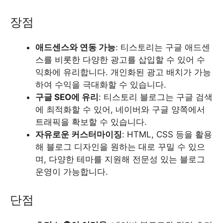
장점
애드센스와 연동 가능
: 티스토리는 구글 애드센
스를 비롯한 다양한 광고를 삽입할 수 있어 수
익화에 유리합니다. 개인화된 광고 배치가 가능
하여 수익을 극대화할 수 있습니다.
구글 SEO에 유리
: 티스토리 블로그는 구글 검색
에 최적화할 수 있어, 네이버와 구글 양쪽에서
트래픽을 확보할 수 있습니다.
자유로운 커스터마이징
: HTML, CSS 등을 활용
해 블로그 디자인을 원하는 대로 꾸밀 수 있으
며, 다양한 테마를 지원해 전문성 있는 블로그
운영이 가능합니다.
단점