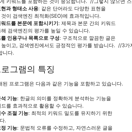
게 키워드를 포함하는 것이 중요합니다. //그렇지 않으면 스
표현과 형태소 사용
: 같은 단어라도 다양한 표현을
것이 검색엔진 최적화(SEO)에 효과적입니다.
키워드를 본문에 포함시키기
: 제목과 본문 간의 키워드
통해 검색엔진의 평가를 높일 수 있습니다.
조를 인용구나 목록으로 구성
: 구조적으로 깔끔한 글은
높이고, 검색엔진에서도 긍정적인 평가를 받습니다. //3가
합니다.
프로그램의 특징
개된 프로그램은 다음과 같은 기능을 포함하고 있습니다.
분석 기능
: 한글의 의미를 정확하게 분석하는 기능을
워드를 효과적으로 활용할 수 있습니다.
수 조절 기능
: 최적의 키워드 밀도를 유지하기 위한
다.
교정 기능
: 문법적 오류를 수정하고, 자연스러운 글을