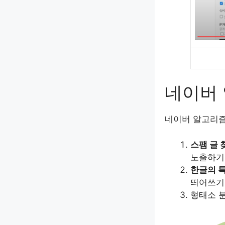
네이버
네이버 알고리즘
스팸 글 
노출하기
한글의 
띄어쓰기
형태소 분