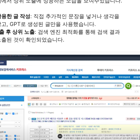
에서 상위 노출에 성공하는 모습을 보여주었습니다.
활용한 글 작성
: 직접 추가적인 문장을 넣거나 생각을
고, GPT로 생성된 글만을 사용했습니다.
출 후 상위 노출
: 검색 엔진 최적화를 통해 검색 결과
노출된 것이 확인되었습니다.