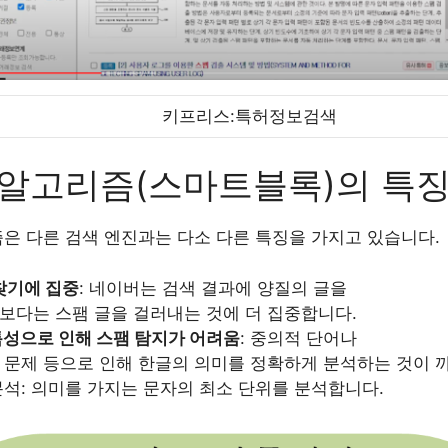
키프리스:특허정보검색
 알고리즘(스마트블록)의 특
은 다른 검색 엔진과는 다소 다른 특징을 가지고 있습니다.
찾기에 집중
: 네이버는 검색 결과에 양질의 글을
보다는 스팸 글을 걸러내는 것에 더 집중합니다.
특성으로 인해 스팸 탐지가 어려움
: 중의적 단어나
 문제 등으로 인해 한글의 의미를 정확하게 분석하는 것이 
석: 의미를 가지는 문자의 최소 단위를 분석합니다.