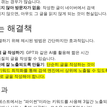
 겪는 경우가 많습니다.
되지 않아 방문자가 없음
: 작성한 글이 네이버에서 검색
지 않으면, 아무도 그 글을 읽지 않게 되는 것이 현실입니다
는 해결책
결하기 위해 제시된 방법은 간단하지만 효과적입니다.
에 글 작성하기
: GPT와 같은 AI를 활용해 짧은 시간
질의 글을 작성할 수 있습니다.
색에 잘 노출되도록 만들기
:
단순히 글을 작성하는 것이
 키워드 최적화를 통해 검색 엔진에서 상위에 노출될 수 있도
로 글을 작성해야 합니다.
결과
테스트에서는 “파이썬”이라는 키워드를 사용해 3일간 노출되