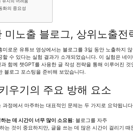
출 유지의 어려움
자동화의 중요성
 미노출 블로그, 상위노출전
흥미로운 유튜브 영상에서는 블로그를 3일 동안 노출하지 
공할 수 있다는 실험 결과가 소개되었습니다. 이 실험은 네
과 함께 챗GPT를 사용한 글 작성 전략을 통해 이루어진 것
한 블로그 포스팅을 준비해 보았습니다.
키우기의 주요 방해 요소
 과정에서 마주하는 대표적인 문제는 두 가지로 요약됩니다
하는 데 시간이 너무 많이 소요됨
: 블로그를 자주
하는 것이 중요하지만, 글을 쓰는 데 많은 시간이 걸리기 때