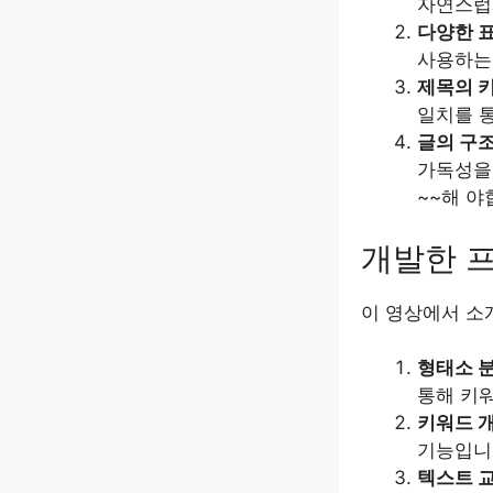
자연스럽
다양한 
사용하는 
제목의 
일치를 
글의 구
가독성을 
~~해 야
개발한 
이 영상에서 소
형태소 
통해 키
키워드 개
기능입니
텍스트 