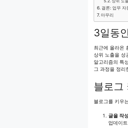
상위 노
결론: 업무 
마무리
3일동안
최근에 올라온 
상위 노출을 성
알고리즘의 특성
그 과정을 정리
블로그 
블로그를 키우는
글을 작성
업데이트