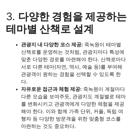
3.
다양한 경험을 제공하는
테마별 산책로 설계
관광지 내 다양한 코스 제공:
죽녹원이 테마별
산책로를 운영하는 것처럼, 관광지마다 특성에
맞춘 다양한 경로를 마련해야 한다. 산책로마다
서로 다른 테마(자연, 역사, 예술 등)를 부여해
관광객이 원하는 경험을 선택할 수 있도록 한
다.
자유로운 접근과 체험 제공:
죽녹원이 계절마다
다른 모습을 보여주듯, 관광지도 계절별로 테마
를 변화시키고 관광객에게 다양한 체험을 제공
해야 한다. 이와 함께 가족 단위, 커플, 독립 여
행자 등 다양한 방문객을 위한 맞춤형 코스를
마련하는 것도 중요하다.