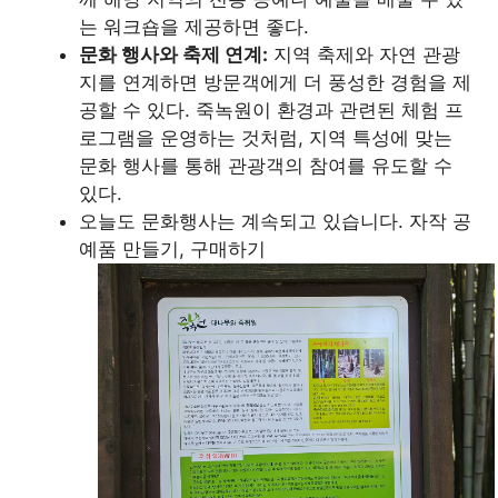
는 워크숍을 제공하면 좋다.
문화 행사와 축제 연계:
지역 축제와 자연 관광
지를 연계하면 방문객에게 더 풍성한 경험을 제
공할 수 있다. 죽녹원이 환경과 관련된 체험 프
로그램을 운영하는 것처럼, 지역 특성에 맞는
문화 행사를 통해 관광객의 참여를 유도할 수
있다.
오늘도 문화행사는 계속되고 있습니다. 자작 공
예품 만들기, 구매하기