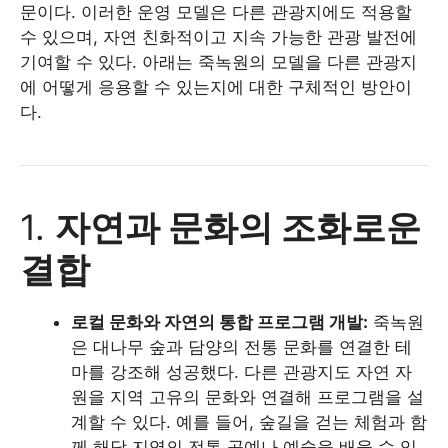
문이다. 이러한 운영 모델은 다른 관광지에도 적용할
수 있으며, 자연 친화적이고 지속 가능한 관광 발전에
기여할 수 있다. 아래는 죽녹원의 모델을 다른 관광지
에 어떻게 응용할 수 있는지에 대한 구체적인 방안이
다.
1.
자연과 문화의 조화로운
결합
로컬 문화와 자연의 통합 프로그램 개발:
죽녹원
은 대나무 숲과 담양의 전통 문화를 연결한 테
마를 강조해 성공했다. 다른 관광지도 자연 자
원을 지역 고유의 문화와 연결해 프로그램을 설
계할 수 있다. 예를 들어, 숲길을 걷는 체험과 함
께 해당 지역의 전통 공예나 예술을 배울 수 있