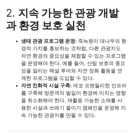
2.
지속 가능한 관광 개발
과 환경 보호 실천
생태 관광 프로그램 운영:
죽녹원이 대나무의 환
경적 가치를 홍보하는 것처럼, 다른 관광지도
자연 환경의 중요성을 체험할 수 있는 프로그램
을 운영해야 한다. 예를 들어, 산림 보호의 중요
성을 알리는 해설 투어와 자연 정화 활동을 연
계한 프로그램을 도입할 수 있다.
자연 친화적 시설 구축:
에코 프렌들리한 인프라
를 구축해 방문객의 발길이 환경에 미치는 영향
을 최소화해야 한다. 재활용 가능한 소재를 사
용한 시설과 쓰레기 줄이기 캠페인을 운영해 지
속 가능한 관광지를 만들 수 있다.