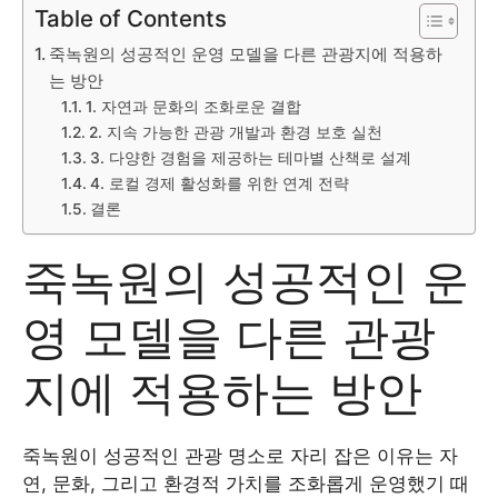
Table of Contents
죽녹원의 성공적인 운영 모델을 다른 관광지에 적용하
는 방안
1. 자연과 문화의 조화로운 결합
2. 지속 가능한 관광 개발과 환경 보호 실천
3. 다양한 경험을 제공하는 테마별 산책로 설계
4. 로컬 경제 활성화를 위한 연계 전략
결론
죽녹원의 성공적인 운
영 모델을 다른 관광
지에 적용하는 방안
죽녹원이 성공적인 관광 명소로 자리 잡은 이유는 자
연, 문화, 그리고 환경적 가치를 조화롭게 운영했기 때