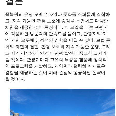
결론
죽녹원의 운영 모델은 자연과 문화를 조화롭게 결합하
고, 지속 가능한 환경 보호에 중점을 두면서도 다양한
체험을 제공한 것이 특징이다. 이 모델을 다른 관광지
에 적용하면 방문객의 만족도를 높이고, 관광지와 지
역 사회 모두에 긍정적인 영향을 미칠 수 있다. 로컬 문
화와 자연의 결합, 환경 보호와 지속 가능한 운영, 그리
고 지역 경제와의 연계가 관광 발전의 중요한 열쇠가
될 것이다. 관광지마다 고유의 특성을 활용해 창의적
인 프로그램을 개발하고, 지역민과 협력하며 새로운
경험을 제공하는 것이 미래 관광의 성공적인 전략이
될 것이다.