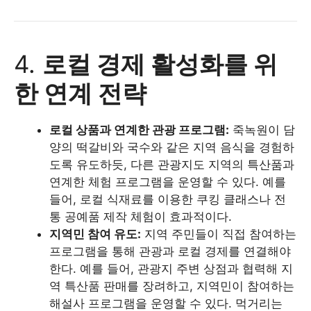
4.
로컬 경제 활성화를 위
한 연계 전략
로컬 상품과 연계한 관광 프로그램:
죽녹원이 담
양의 떡갈비와 국수와 같은 지역 음식을 경험하
도록 유도하듯, 다른 관광지도 지역의 특산품과
연계한 체험 프로그램을 운영할 수 있다. 예를
들어, 로컬 식재료를 이용한 쿠킹 클래스나 전
통 공예품 제작 체험이 효과적이다.
지역민 참여 유도:
지역 주민들이 직접 참여하는
프로그램을 통해 관광과 로컬 경제를 연결해야
한다. 예를 들어, 관광지 주변 상점과 협력해 지
역 특산품 판매를 장려하고, 지역민이 참여하는
해설사 프로그램을 운영할 수 있다. 먹거리는