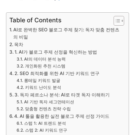
Table of Contents
AI로 완벽한 SEO 블로그 주제 찾기: 독자 맞춤 컨텐츠
의 비밀
목차
1. AI가 블로그 주제 선정을 혁신하는 방법
AI의 데이터 분석 능력
개인화된 추천 시스템
2. SEO 최적화를 위한 AI 기반 키워드 연구
롱테일 키워드 발굴
키워드 난이도 분석
3. 독자 페르소나 분석: AI로 타겟 독자 이해하기
AI 기반 독자 세그먼테이션
맞춤형 컨텐츠 전략 수립
4. AI 툴을 활용한 실전 블로그 주제 선정 가이드
스텝 1: AI 트렌드 분석
스텝 2: AI 키워드 연구