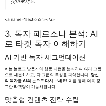
찾아보세요.
<a name=”section3″></a>
3. 독자 페르소나 분석: AI
로 타겟 독자 이해하기
AI 기반 독자 세그먼테이션
AI는 블로그 방문자의 행동 패턴을 분석하여 여러 그룹
으로 세분화하고, 각 그룹의 특성을 파악합니다.
당신
의 독자를 AI의 눈으로 다시 보세요!
이를 통해 더욱 정
교한 타겟팅이 가능해집니다.
맞춤형 컨텐츠 전략 수립