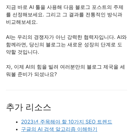
지금 바로 AI 툴을 사용해 다음 블로그 포스트의 주제
를 선정해보세요. 그리고 그 결과를 전통적인 방식과
비교해보세요.
AI는 우리의 경쟁자가 아닌 강력한 협력자입니다. AI와
함께라면, 당신의 블로그는 새로운 성장의 단계로 도
약할 것입니다.
자, 이제 AI의 힘을 빌려 여러분만의 블로그 제국을 세
워볼 준비가 되셨나요?
추가 리소스
2023년 주목해야 할 10가지 SEO 트렌드
구글의 AI 검색 알고리즘 이해하기