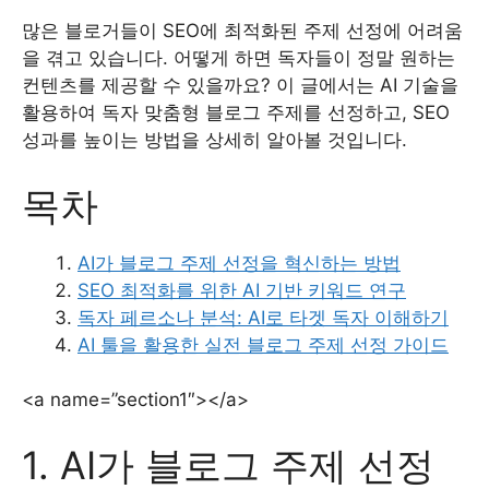
많은 블로거들이 SEO에 최적화된 주제 선정에 어려움
을 겪고 있습니다. 어떻게 하면 독자들이 정말 원하는
컨텐츠를 제공할 수 있을까요? 이 글에서는 AI 기술을
활용하여 독자 맞춤형 블로그 주제를 선정하고, SEO
성과를 높이는 방법을 상세히 알아볼 것입니다.
목차
AI가 블로그 주제 선정을 혁신하는 방법
SEO 최적화를 위한 AI 기반 키워드 연구
독자 페르소나 분석: AI로 타겟 독자 이해하기
AI 툴을 활용한 실전 블로그 주제 선정 가이드
<a name=”section1″></a>
1. AI가 블로그 주제 선정