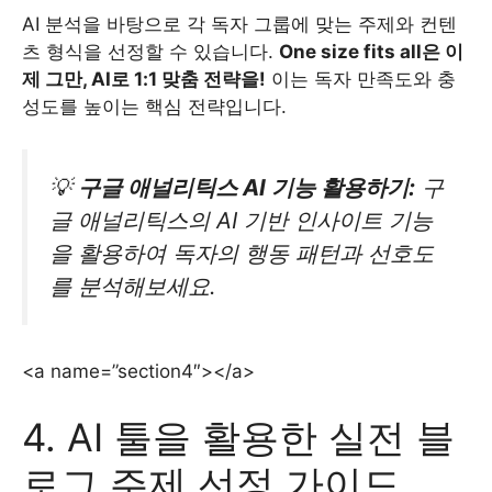
AI 분석을 바탕으로 각 독자 그룹에 맞는 주제와 컨텐
츠 형식을 선정할 수 있습니다.
One size fits all은 이
제 그만, AI로 1:1 맞춤 전략을!
이는 독자 만족도와 충
성도를 높이는 핵심 전략입니다.
💡
구글 애널리틱스 AI 기능 활용하기:
구
글 애널리틱스의 AI 기반 인사이트 기능
을 활용하여 독자의 행동 패턴과 선호도
를 분석해보세요.
<a name=”section4″></a>
4. AI 툴을 활용한 실전 블
로그 주제 선정 가이드