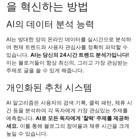
을 혁신하는 방법
AI의 데이터 분석 능력
AI는 방대한 양의 온라인 데이터를 실시간으로 분석하
여 현재 트렌드와 사용자 관심사를 정확히 파악할 수
있습니다.
AI는 당신의 24시간 트렌드 분석가입니다!
이는 블로거들이 항상 최신의, 그리고 가장 관심받는
주제로 글을 쓸 수 있게 해줍니다.
개인화된 추천 시스템
AI 알고리즘은 사용자의 검색 기록, 클릭 패턴, 체류 시
간 등을 분석하여 각 독자에게 가장 관심있는 주제를
예측합니다.
AI로 모든 독자에게 ‘찰떡’ 주제를 제공하
세요.
이를 통해 블로그의 참여율과 체류 시간을 크게
높일 수 있습니다.