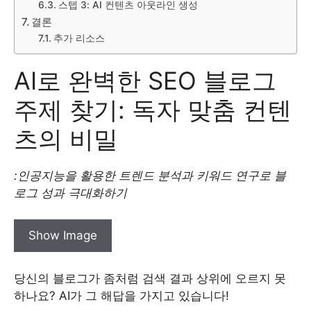
스텝 3: AI 컨텐츠 아웃라인 생성
결론
추가 리소스
AI로 완벽한 SEO 블로그
주제 찾기: 독자 맞춤 컨텐
츠의 비밀
:인공지능을 활용한 트렌드 분석과 키워드 연구로 블
로그 성과 극대화하기
Show Image
당신의 블로그가 좀처럼 검색 결과 상위에 오르지 못
하나요? AI가 그 해답을 가지고 있습니다!