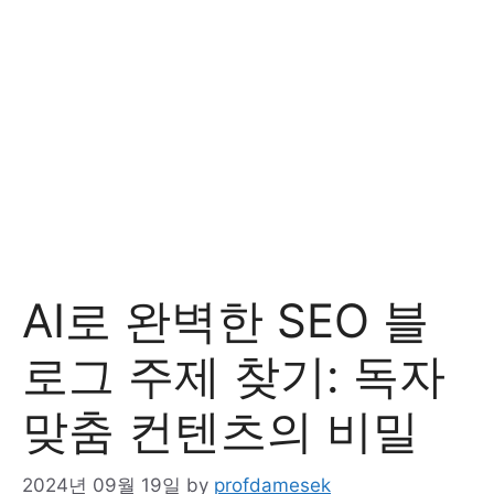
AI로 완벽한 SEO 블
로그 주제 찾기: 독자
맞춤 컨텐츠의 비밀
2024년 09월 19일
by
profdamesek