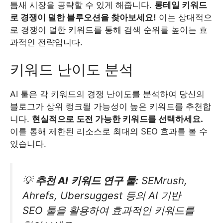
틈새 시장을 공략할 수 있게 해줍니다.
롱테일 키워드
로 경쟁이 덜한 블루오션을 찾아보세요!
이는 상대적으
로 경쟁이 덜한 키워드를 통해 검색 순위를 높이는 효
과적인 전략입니다.
키워드 난이도 분석
AI 툴은 각 키워드의 경쟁 난이도를 분석하여 당신의
블로그가 상위 랭크될 가능성이 높은 키워드를 추천합
니다.
현실적으로 도전 가능한 키워드를 선택하세요.
이를 통해 제한된 리소스로 최대의 SEO 효과를 볼 수
있습니다.
💡
추천 AI 키워드 연구 툴:
SEMrush,
Ahrefs, Ubersuggest 등의 AI 기반
SEO 툴을 활용하여 효과적인 키워드를