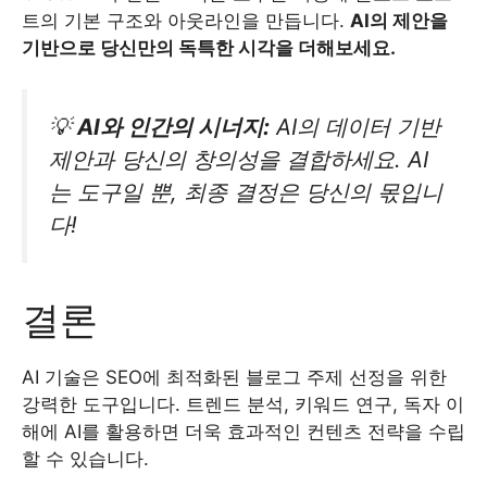
트의 기본 구조와 아웃라인을 만듭니다.
AI의 제안을
기반으로 당신만의 독특한 시각을 더해보세요.
💡
AI와 인간의 시너지:
AI의 데이터 기반
제안과 당신의 창의성을 결합하세요. AI
는 도구일 뿐, 최종 결정은 당신의 몫입니
다!
결론
AI 기술은 SEO에 최적화된 블로그 주제 선정을 위한
강력한 도구입니다. 트렌드 분석, 키워드 연구, 독자 이
해에 AI를 활용하면 더욱 효과적인 컨텐츠 전략을 수립
할 수 있습니다.