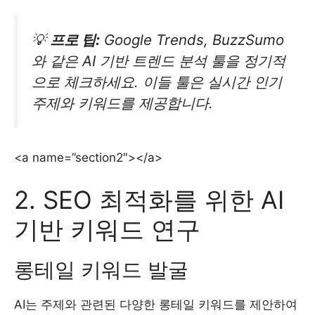
💡
프로 팁:
Google Trends, BuzzSumo
와 같은 AI 기반 트렌드 분석 툴을 정기적
으로 체크하세요. 이들 툴은 실시간 인기
주제와 키워드를 제공합니다.
<a name=”section2″></a>
2. SEO 최적화를 위한 AI
기반 키워드 연구
롱테일 키워드 발굴
AI는 주제와 관련된 다양한 롱테일 키워드를 제안하여