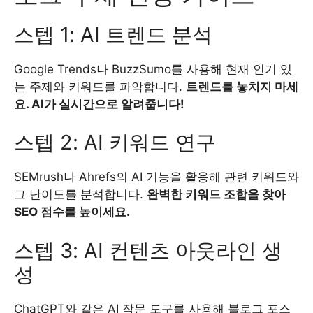
스텝 1: AI 트렌드 분석
Google Trends나 BuzzSumo를 사용해 현재 인기 있
는 주제와 키워드를 파악합니다.
트렌드를 놓치지 마세
요. AI가 실시간으로 알려줍니다!
스텝 2: AI 키워드 연구
SEMrush나 Ahrefs의 AI 기능을 활용해 관련 키워드와
그 난이도를 분석합니다.
완벽한 키워드 조합을 찾아
SEO 점수를 높이세요.
스텝 3: AI 컨텐츠 아웃라인 생
성
ChatGPT와 같은 AI 작문 도구를 사용해 블로그 포스