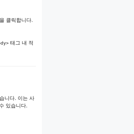
을 클릭합니다.
태그 내 적
ody>
습니다. 이는 사
수 있습니다.