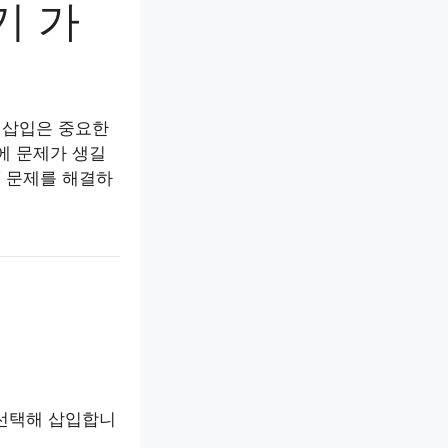
기 가
 삽입은 중요한
에 문제가 생길
XT 문제를 해결하
 선택해 삽입합니