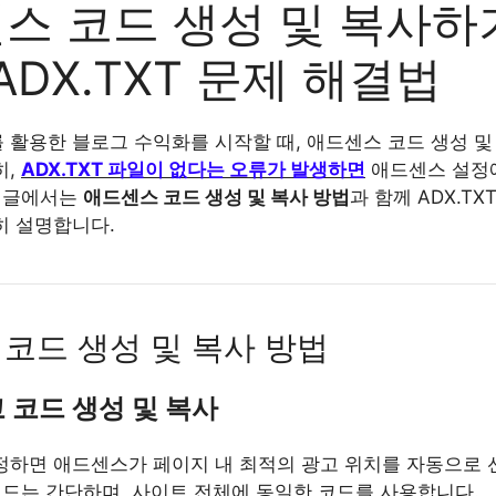
스 코드 생성 및 복사하
ADX.TXT 문제 해결법
 활용한 블로그 수익화를 시작할 때, 애드센스 코드 생성 및
히,
ADX.TXT 파일이 없다는 오류가 발생하면
애드센스 설정
이 글에서는
애드센스 코드 생성 및 복사 방법
과 함께 ADX.T
히 설명합니다.
코드 생성 및 복사 방법
고 코드 생성 및 복사
정하면 애드센스가 페이지 내 최적의 광고 위치를 자동으로
 코드는 간단하며, 사이트 전체에 동일한 코드를 사용합니다.