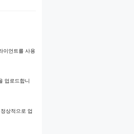
 클라이언트를 사용
을 업로드합니
 정상적으로 업