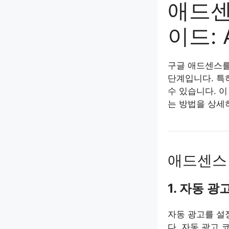
애드센
이드: 
구글 애드센스를
단계입니다. 특
수 있습니다. 
는 방법을 상세
애드센스 
1. 자동 광
자동 광고를 설
다. 자동 광고