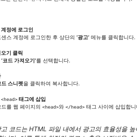
 계정에 로그인
드센스 계정에 로그인한 후 상단의
‘광고’
메뉴를 클릭합니다.
져오기 클릭
서
‘코드 가져오기’
를 선택합니다.
사
코드 스니펫
을 클릭하여 복사합니다.
의
태그에 삽입
<head>
코드를 웹 페이지의
와
태그 사이에 삽입합니
<head>
</head>
고 코드는 HTML 파일 내에서 광고의 효율성을 