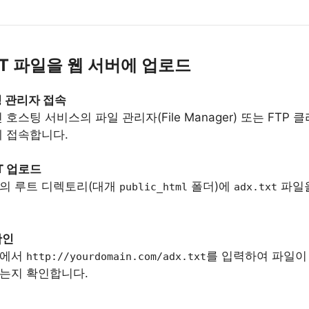
TXT 파일을 웹 서버에 업로드
 관리자 접속
 호스팅 서비스의 파일 관리자(File Manager) 또는 FTP
에 접속합니다.
XT 업로드
의 루트 디렉토리(대개
폴더)에
파일
public_html
adx.txt
확인
저에서
를 입력하여 파일이
http://yourdomain.com/adx.txt
는지 확인합니다.