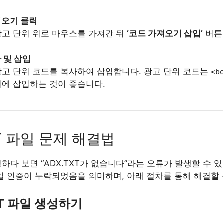
져오기 클릭
광고 단위 위로 마우스를 가져간 뒤
‘코드 가져오기 삽입’
버튼
 및 삽입
광고 단위 코드를 복사하여 삽입합니다. 광고 단위 코드는
<b
치에 삽입하는 것이 좋습니다.
XT 파일 문제 해결법
다 보면 “ADX.TXT가 없습니다”라는 오류가 발생할 수 있
일 인증이 누락되었음을 의미하며, 아래 절차를 통해 해결할 
TXT 파일 생성하기