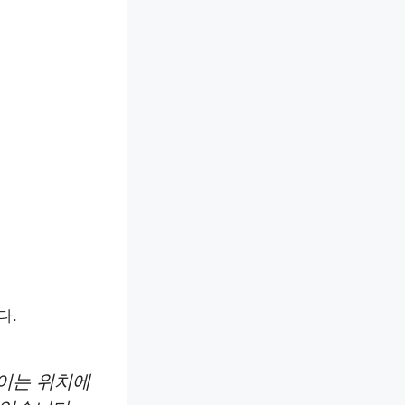
다.
높이는 위치에