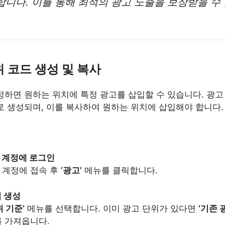
합니다. 이를 통해 최적의 광고 노출을 보장받을 수
위 코드 생성 및 복사
정하면 원하는 위치에 특정 광고를 삽입할 수 있습니다. 광고
로 생성되며, 이를 복사하여 원하는 위치에 삽입해야 합니다.
 계정에 로그인
 계정에 접속 후
‘광고’
메뉴를 클릭합니다.
 생성
위 기준’
메뉴를 선택합니다. 이미 광고 단위가 있다면
‘기존 
를 가져옵니다.