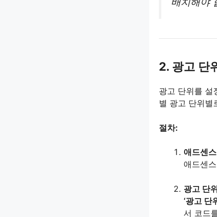
배치해야 
2. 광고 단
광고 단위를 설
별 광고 단위별
절차:
애드센스
애드센스
광고 단위
‘광고 단
서 코드