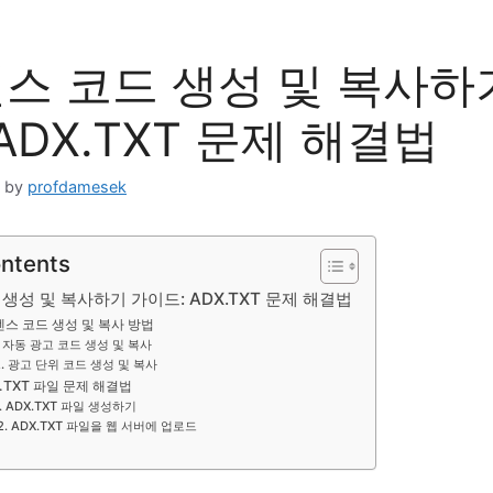
스 코드 생성 및 복사하
ADX.TXT 문제 해결법
by
profdamesek
ontents
생성 및 복사하기 가이드: ADX.TXT 문제 해결법
스 코드 생성 및 복사 방법
. 자동 광고 코드 생성 및 복사
2. 광고 단위 코드 생성 및 복사
.TXT 파일 문제 해결법
1. ADX.TXT 파일 생성하기
2. ADX.TXT 파일을 웹 서버에 업로드