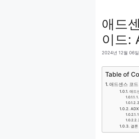
애드센
이드: 
2024년 12월 06일
Table of C
애드센스 코드 
애드센
1
ADX
결론