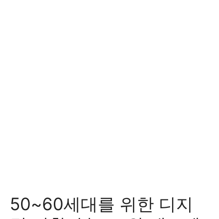
50~60세대를 위한 디지